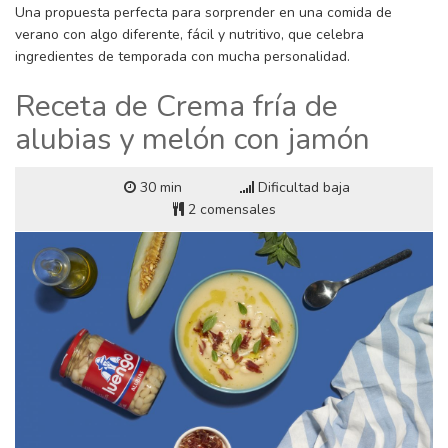
Una propuesta perfecta para sorprender en una comida de
verano con algo diferente, fácil y nutritivo, que celebra
ingredientes de temporada con mucha personalidad.
Receta de Crema fría de
alubias y melón con jamón
30 min
Dificultad baja
2 comensales