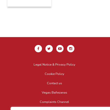
Legal Notice & Privacy Policy
Cookie Policy
Contact us
Vegas Bañezanas
Complaints Channel