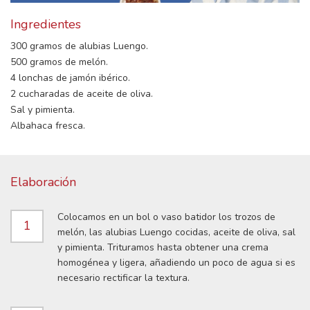
Ingredientes
300 gramos de alubias Luengo.
500 gramos de melón.
4 lonchas de jamón ibérico.
2 cucharadas de aceite de oliva.
Sal y pimienta.
Albahaca fresca.
Elaboración
Colocamos en un bol o vaso batidor los trozos de
1
melón, las alubias Luengo cocidas, aceite de oliva, sal
y pimienta. Trituramos hasta obtener una crema
homogénea y ligera, añadiendo un poco de agua si es
necesario rectificar la textura.