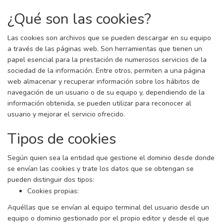
¿Qué son las cookies?
Las cookies son archivos que se pueden descargar en su equipo
a través de las páginas web. Son herramientas que tienen un
papel esencial para la prestación de numerosos servicios de la
sociedad de la información. Entre otros, permiten a una página
web almacenar y recuperar información sobre los hábitos de
navegación de un usuario o de su equipo y, dependiendo de la
información obtenida, se pueden utilizar para reconocer al
usuario y mejorar el servicio ofrecido.
Tipos de cookies
Según quien sea la entidad que gestione el dominio desde donde
se envían las cookies y trate los datos que se obtengan se
pueden distinguir dos tipos:
Cookies propias:
Aquéllas que se envían al equipo terminal del usuario desde un
equipo o dominio gestionado por el propio editor y desde el que