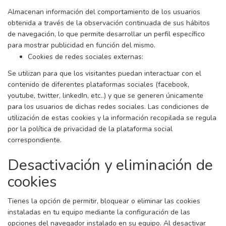
Almacenan información del comportamiento de los usuarios
obtenida a través de la observación continuada de sus hábitos
de navegación, lo que permite desarrollar un perfil específico
para mostrar publicidad en función del mismo.
Cookies de redes sociales externas:
Se utilizan para que los visitantes puedan interactuar con el
contenido de diferentes plataformas sociales (facebook,
youtube, twitter, linkedIn, etc..) y que se generen únicamente
para los usuarios de dichas redes sociales. Las condiciones de
utilización de estas cookies y la información recopilada se regula
por la política de privacidad de la plataforma social
correspondiente.
Desactivación y eliminación de
cookies
Tienes la opción de permitir, bloquear o eliminar las cookies
instaladas en tu equipo mediante la configuración de las
opciones del navegador instalado en su equipo. Al desactivar