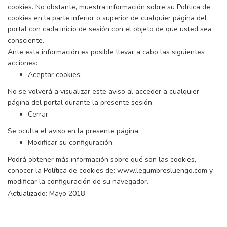
cookies. No obstante, muestra información sobre su Política de
cookies en la parte inferior o superior de cualquier página del
portal con cada inicio de sesión con el objeto de que usted sea
consciente.
Ante esta información es posible llevar a cabo las siguientes
acciones:
Aceptar cookies:
No se volverá a visualizar este aviso al acceder a cualquier
página del portal durante la presente sesión.
Cerrar:
Se oculta el aviso en la presente página.
Modificar su configuración:
Podrá obtener más información sobre qué son las cookies,
conocer la Política de cookies de: www.legumbresluengo.com y
modificar la configuración de su navegador.
Actualizado: Mayo 2018