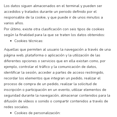
Los datos siguen almacenados en el terminal y pueden ser
accedidos y tratados durante un periodo definido por el
responsable de la cookie, y que puede ir de unos minutos a
varios años.
Por último, existe otra clasificación con seis tipos de cookies
según la finalidad para la que se traten los datos obtenidos:
Cookies técnicas:
Aquellas que permiten al usuario la navegación a través de una
página web, plataforma o aplicación y la utilización de las
diferentes opciones o servicios que en ella existan como, por
ejemplo, controlar el tráfico y la comunicación de datos,
identificar la sesión, acceder a partes de acceso restringido,
recordar los elementos que integran un pedido, realizar el
proceso de compra de un pedido, realizar la solicitud de
inscripción o participación en un evento, utilizar elementos de
seguridad durante la navegación, almacenar contenidos para la
difusión de vídeos o sonido o compartir contenidos a través de
redes sociales.
Cookies de personalización: