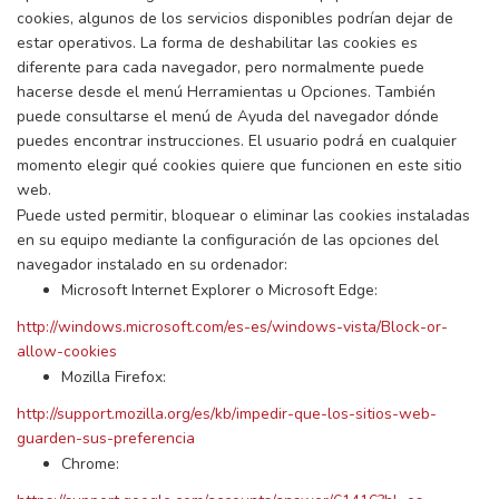
cookies, algunos de los servicios disponibles podrían dejar de
estar operativos. La forma de deshabilitar las cookies es
diferente para cada navegador, pero normalmente puede
hacerse desde el menú Herramientas u Opciones. También
puede consultarse el menú de Ayuda del navegador dónde
puedes encontrar instrucciones. El usuario podrá en cualquier
momento elegir qué cookies quiere que funcionen en este sitio
web.
Puede usted permitir, bloquear o eliminar las cookies instaladas
en su equipo mediante la configuración de las opciones del
navegador instalado en su ordenador:
Microsoft Internet Explorer o Microsoft Edge:
http://windows.microsoft.com/es-es/windows-vista/Block-or-
allow-cookies
Mozilla Firefox:
http://support.mozilla.org/es/kb/impedir-que-los-sitios-web-
guarden-sus-preferencia
Chrome: