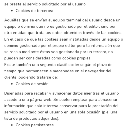
se presta el servicio solicitado por el usuario.
Cookies de terceros:
Aquéllas que se envían al equipo terminal del usuario desde un
equipo o dominio que no es gestionado por el editor, sino por
otra entidad que trata los datos obtenidos través de las cookies.
En el caso de que las cookies sean instaladas desde un equipo o
dominio gestionado por el propio editor pero la información que
se recoja mediante éstas sea gestionada por un tercero, no
pueden ser consideradas como cookies propias.
Existe también una segunda clasificación según el plazo de
tiempo que permanecen almacenadas en el navegador del
cliente, pudiendo tratarse de:
Cookies de sesión:
Diseñadas para recabar y almacenar datos mientras el usuario
accede a una página web. Se suelen emplear para almacenar
información que solo interesa conservar para la prestación del
servicio solicitado por el usuario en una sola ocasión (p.e. una
lista de productos adquiridos).
Cookies persistentes: