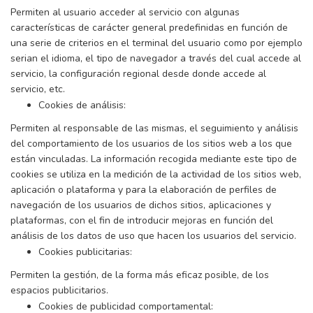
Permiten al usuario acceder al servicio con algunas
características de carácter general predefinidas en función de
una serie de criterios en el terminal del usuario como por ejemplo
serian el idioma, el tipo de navegador a través del cual accede al
servicio, la configuración regional desde donde accede al
servicio, etc.
Cookies de análisis:
Permiten al responsable de las mismas, el seguimiento y análisis
del comportamiento de los usuarios de los sitios web a los que
están vinculadas. La información recogida mediante este tipo de
cookies se utiliza en la medición de la actividad de los sitios web,
aplicación o plataforma y para la elaboración de perfiles de
navegación de los usuarios de dichos sitios, aplicaciones y
plataformas, con el fin de introducir mejoras en función del
análisis de los datos de uso que hacen los usuarios del servicio.
Cookies publicitarias:
Permiten la gestión, de la forma más eficaz posible, de los
espacios publicitarios.
Cookies de publicidad comportamental: