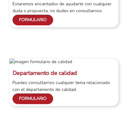
Estaremos encantados de ayudarte con cualquier
duda o propuesta, no dudes en consultarnos.
FORMULARIO
Departamento de calidad
Puedes consultarnos cualquier tema relacionado
con el departamento de calidad.
FORMULARIO