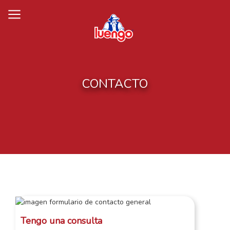
Skip
to
content
CONTACTO
Tengo una consulta