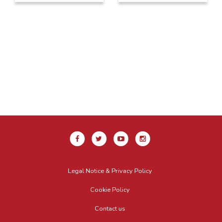
Legal Notice & Privacy Policy
Cookie Policy
Contact us