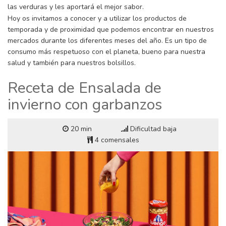
las verduras y les aportará el mejor sabor.
Hoy os invitamos a conocer y a utilizar los productos de
temporada y de proximidad que podemos encontrar en nuestros
mercados durante los diferentes meses del año. Es un tipo de
consumo más respetuoso con el planeta, bueno para nuestra
salud y también para nuestros bolsillos.
Receta de Ensalada de
invierno con garbanzos
20 min
Dificultad baja
4 comensales