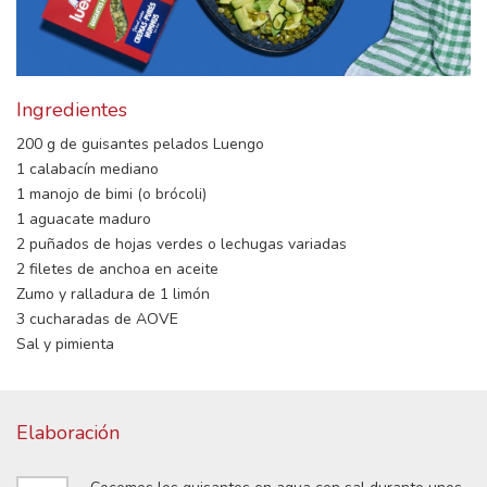
Ingredientes
200 g de guisantes pelados Luengo
1 calabacín mediano
1 manojo de bimi (o brócoli)
1 aguacate maduro
2 puñados de hojas verdes o lechugas variadas
2 filetes de anchoa en aceite
Zumo y ralladura de 1 limón
3 cucharadas de AOVE
Sal y pimienta
Elaboración