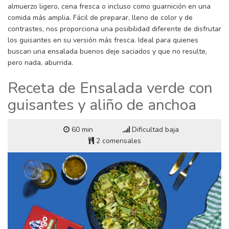
almuerzo ligero, cena fresca o incluso como guarnición en una
comida más amplia. Fácil de preparar, lleno de color y de
contrastes, nos proporciona una posibilidad diferente de disfrutar
los guisantes en su versión más fresca. Ideal para quienes
buscan una ensalada buenos deje saciados y que no resulte,
pero nada, aburrida.
Receta de Ensalada verde con
guisantes y aliño de anchoa
60 min
Dificultad baja
2 comensales