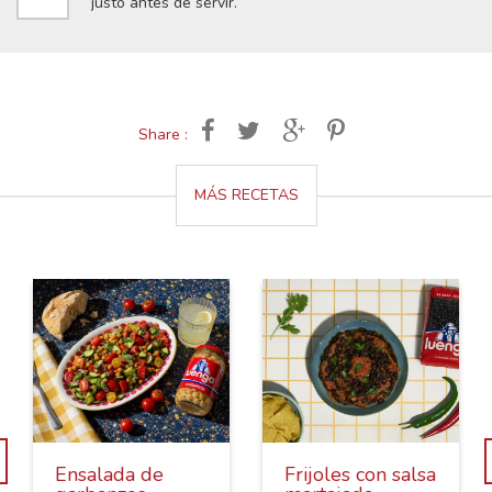
justo antes de servir.
Share :
MÁS RECETAS
Ensalada de
Frijoles con salsa