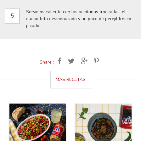
Servimos caliente con las aceitunas troceadas, el
5
queso feta desmenuzado y un poco de perejil fresco
picado.
Share :
MÁS RECETAS