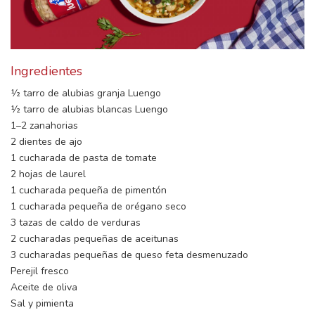
Ingredientes
½ tarro de alubias granja Luengo
½ tarro de alubias blancas Luengo
1–2 zanahorias
2 dientes de ajo
1 cucharada de pasta de tomate
2 hojas de laurel
1 cucharada pequeña de pimentón
1 cucharada pequeña de orégano seco
3 tazas de caldo de verduras
2 cucharadas pequeñas de aceitunas
3 cucharadas pequeñas de queso feta desmenuzado
Perejil fresco
Aceite de oliva
Sal y pimienta