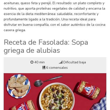
aceitunas, queso feta y perejil. El resultado: un plato completo y
nutritivo, que aporta proteínas vegetales de calidad y encarna la
esencia de la dieta mediterránea: saludable, reconfortante y
profundamente ligado a la tradición. Una receta ideal para
disfrutar en buena compañía, con el sabor auténtico de la cocina
casera griega.
Receta de Fasolada: Sopa
griega de alubias
40 min
Dificultad baja
6 comensales