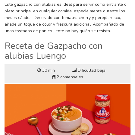
Este gazpacho con alubias es ideal para servir como entrante o
plato principal en cualquier comida, especialmente durante los
meses cálidos. Decorado con tomates cherry y perejil fresco,
añade un toque de color y frescura adicional. Acompañado de
unas tostadas de pan crujiente no hay quién se resista.
Receta de Gazpacho con
alubias Luengo
30 min
Dificultad baja
2 comensales