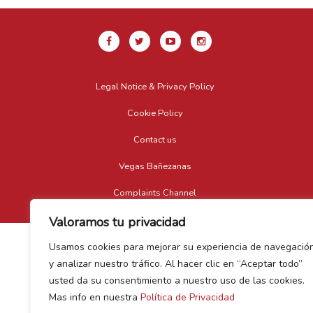
Legal Notice & Privacy Policy
Cookie Policy
Contact us
Vegas Bañezanas
Complaints Channel
Valoramos tu privacidad
Usamos cookies para mejorar su experiencia de navegació
y analizar nuestro tráfico. Al hacer clic en “Aceptar todo”
usted da su consentimiento a nuestro uso de las cookies.
Mas info en nuestra
Política de Privacidad