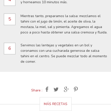
y horneamos 10 minutos más.
Mientras tanto, preparamos la salsa: mezclamos el
5
tahini con el jugo de limón, el aceite de oliva, la
mostaza, la miel, sal y pimienta. Agregamos el agua
poco a poco hasta obtener una salsa cremosa y fluida.
Servimos las lentejas y vegetales en un bol y
6
coronamos con una cucharada generosa de salsa
tahini en el centro. Se puede mezclar todo al momento
de comer.
Share :
MÁS RECETAS