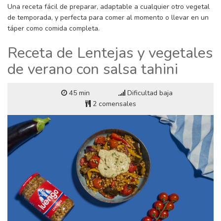
Una receta fácil de preparar, adaptable a cualquier otro vegetal
de temporada, y perfecta para comer al momento o llevar en un
táper como comida completa.
Receta de Lentejas y vegetales
de verano con salsa tahini
45 min
Dificultad baja
2 comensales