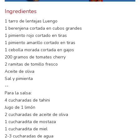
Ingredientes
1 tarro de lentejas Luengo
1 berenjena cortada en cubos grandes
1 pimiento rojo cortado en tiras
1 pimiento amarillo cortado en tiras
1 cebolla morada cortada en gajos
200 gramos de tomates cherry
2 ramitas de tomillo fresco
Aceite de oliva
Sal y pimienta
--
Para la salsa:
4 cucharadas de tahini
Jugo de 1 limón
2 cucharadas de aceite de oliva
1 cucharadita de mostaza
1 cucharadita de miel
2-3 cucharadas de agua