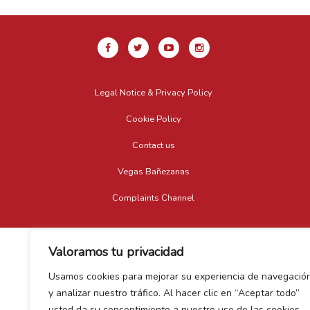
Legal Notice & Privacy Policy
Cookie Policy
Contact us
Vegas Bañezanas
Complaints Channel
Valoramos tu privacidad
Usamos cookies para mejorar su experiencia de navegació
y analizar nuestro tráfico. Al hacer clic en “Aceptar todo”
usted da su consentimiento a nuestro uso de las cookies.