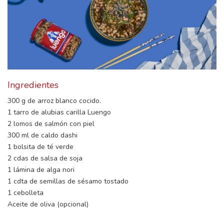
Ingredientes
300 g de arroz blanco cocido.
1 tarro de alubias carilla Luengo
2 lomos de salmón con piel
300 ml de caldo dashi
1 bolsita de té verde
2 cdas de salsa de soja
1 lámina de alga nori
1 cdta de semillas de sésamo tostado
1 cebolleta
Aceite de oliva (opcional)