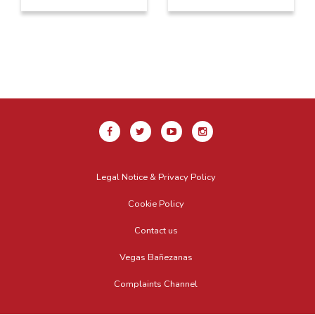
Legal Notice & Privacy Policy
Cookie Policy
Contact us
Vegas Bañezanas
Complaints Channel