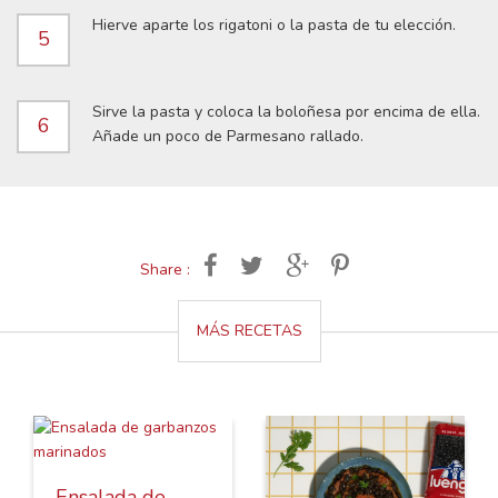
Hierve aparte los rigatoni o la pasta de tu elección.
5
Sirve la pasta y coloca la boloñesa por encima de ella.
6
Añade un poco de Parmesano rallado.
Share :
MÁS RECETAS
Ensalada de