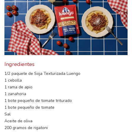
Ingredientes
1/2 paquete de Soja Texturizada Luengo
1 cebolla
1 rama de apio
1 zanahoria
1 bote pequeño de tomate triturado
1 bote pequeño de tomate
Sal
Aceite de oliva
200 gramos de rigatoni