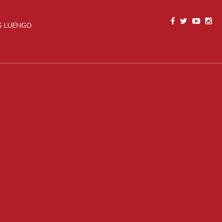
 LUENGO