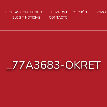
RECETAS CON LUENGO
TIEMPOS DE COCCIÓN
SOMOS
BLOG Y NOTICIAS
CONTACTO
_77A3683-OKRET