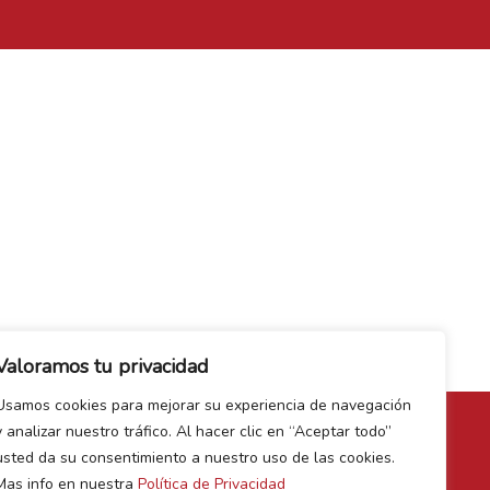
Valoramos tu privacidad
Usamos cookies para mejorar su experiencia de navegación
y analizar nuestro tráfico. Al hacer clic en “Aceptar todo”
usted da su consentimiento a nuestro uso de las cookies.
Mas info en nuestra
Política de Privacidad