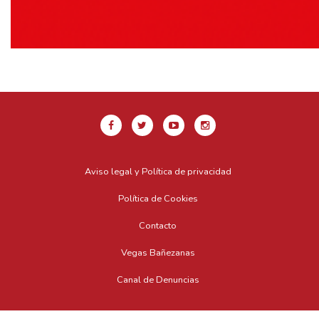
Aviso legal y Política de privacidad
Política de Cookies
Contacto
Vegas Bañezanas
Canal de Denuncias