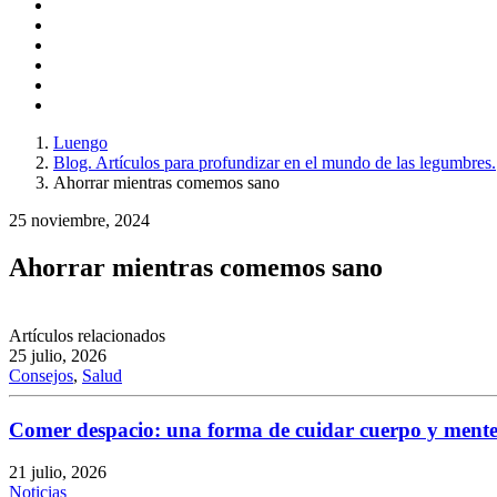
Luengo
Blog. Artículos para profundizar en el mundo de las legumbres.
Ahorrar mientras comemos sano
25 noviembre, 2024
Ahorrar mientras comemos sano
Artículos relacionados
25 julio, 2026
Consejos
,
Salud
Comer despacio: una forma de cuidar cuerpo y mente
21 julio, 2026
Noticias