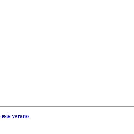
 este verano