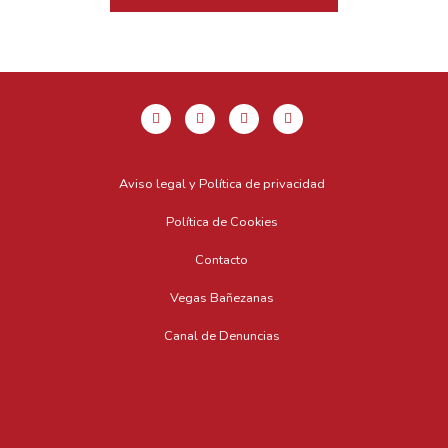
Aviso legal y Política de privacidad
Política de Cookies
Contacto
Vegas Bañezanas
Canal de Denuncias