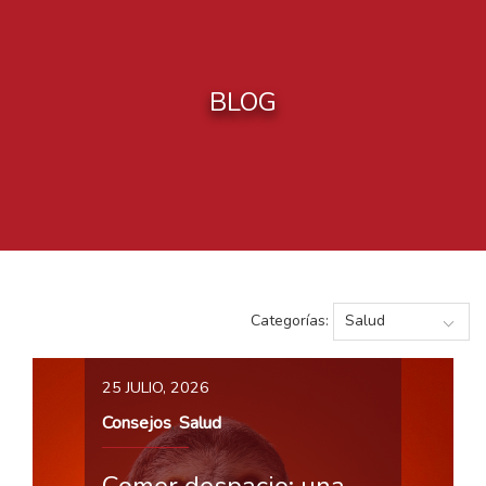
BLOG
Categorías:
25 JULIO, 2026
Consejos
Salud
,