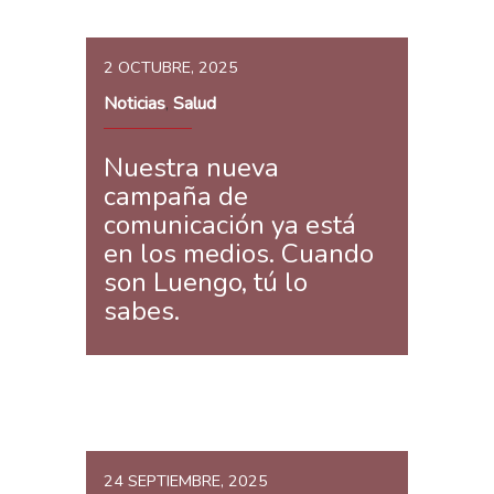
2 OCTUBRE, 2025
Noticias
Salud
,
Nuestra nueva
campaña de
comunicación ya está
en los medios. Cuando
son Luengo, tú lo
sabes.
24 SEPTIEMBRE, 2025