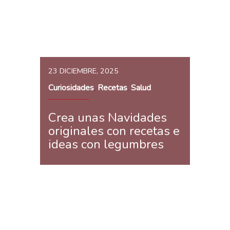
23 DICIEMBRE, 2025
Curiosidades
Recetas
Salud
,
,
Crea unas Navidades
originales con recetas e
ideas con legumbres