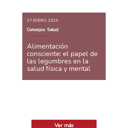
27 ENERO, 2025
Consejos
Salud
,
Alimentación
consciente: el papel de
las legumbres en la
salud física y mental
Ver más