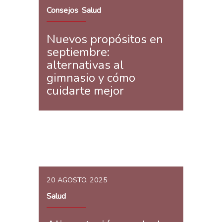
Consejos
Salud
,
Nuevos propósitos en
septiembre:
alternativas al
gimnasio y cómo
cuidarte mejor
20 AGOSTO, 2025
Salud