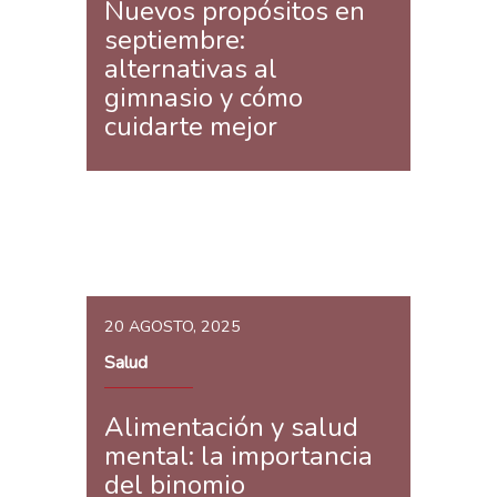
Nuevos propósitos en
septiembre:
alternativas al
gimnasio y cómo
cuidarte mejor
20 AGOSTO, 2025
Salud
Alimentación y salud
mental: la importancia
del binomio