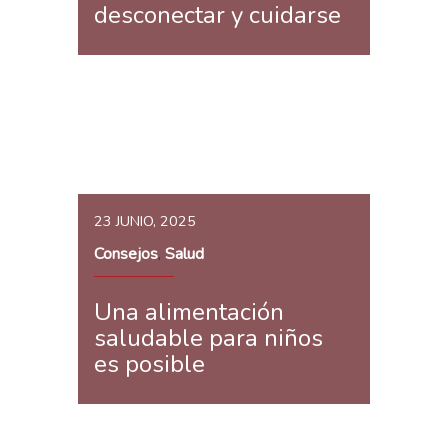
desconectar y cuidarse
23 JUNIO, 2025
Consejos
Salud
,
Una alimentación
saludable para niños
es posible