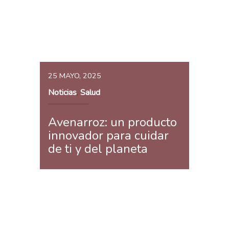
25 MAYO, 2025
Noticias
Salud
,
Avenarroz: un producto
innovador para cuidar
de ti y del planeta