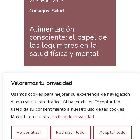
27 ENERO, 2025
Consejos
Salud
,
Alimentación
consciente: el papel de
las legumbres en la
salud física y mental
Valoramos tu privacidad
Usamos cookies para mejorar su experiencia de navegación
y analizar nuestro tráfico. Al hacer clic en “Aceptar todo”
usted da su consentimiento a nuestro uso de las cookies.
Ver más
Mas info en nuestra
Política de Privacidad
Personalizar
Rechazar todo
Aceptar todo