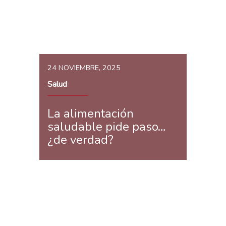
24 NOVIEMBRE, 2025
Salud
La alimentación
saludable pide paso…
¿de verdad?