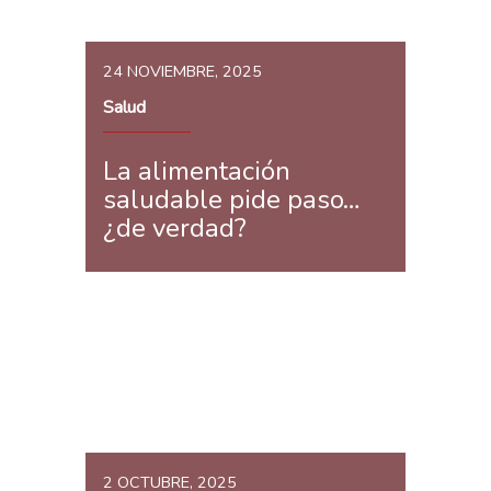
24 NOVIEMBRE, 2025
Salud
La alimentación
saludable pide paso…
¿de verdad?
2 OCTUBRE, 2025