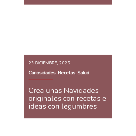
23 DICIEMBRE, 2025
Curiosidades
Recetas
Salud
,
,
Crea unas Navidades
originales con recetas e
ideas con legumbres