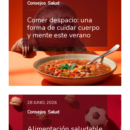
Consejos
Salud
,
Comer despacio: una
forma de cuidar cuerpo
y mente este verano
28 JUNIO, 2026
Consejos
Salud
,
Alimentación saludable