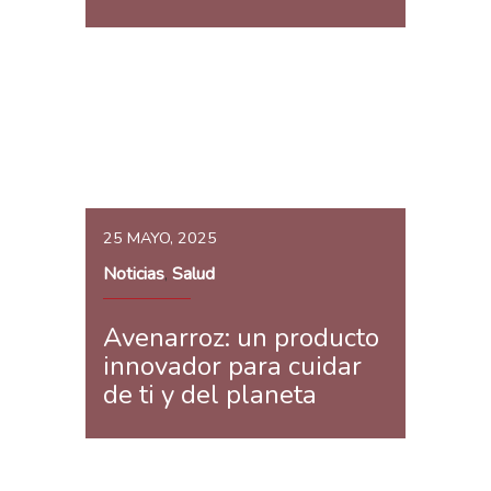
25 MAYO, 2025
Noticias
Salud
,
Avenarroz: un producto
innovador para cuidar
de ti y del planeta