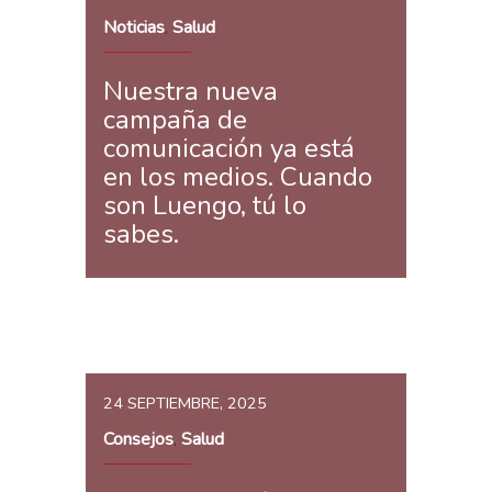
Noticias
Salud
,
Nuestra nueva
campaña de
comunicación ya está
en los medios. Cuando
son Luengo, tú lo
sabes.
24 SEPTIEMBRE, 2025
Consejos
Salud
,