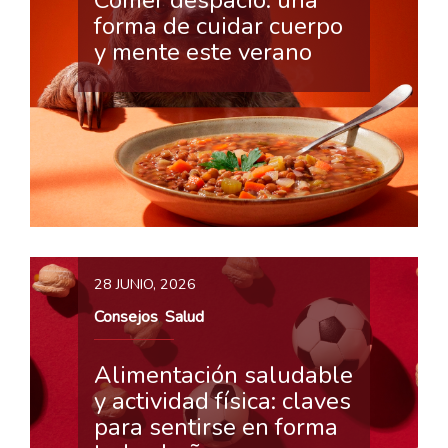
Comer despacio: una
forma de cuidar cuerpo
y mente este verano
28 JUNIO, 2026
Consejos
Salud
,
Alimentación saludable
y actividad física: claves
para sentirse en forma