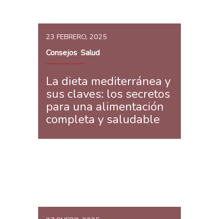
23 FEBRERO, 2025
Consejos
Salud
,
La dieta mediterránea y
sus claves: los secretos
para una alimentación
completa y saludable