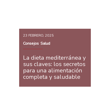
23 FEBRERO, 2025
Consejos
Salud
,
La dieta mediterránea y
sus claves: los secretos
para una alimentación
completa y saludable