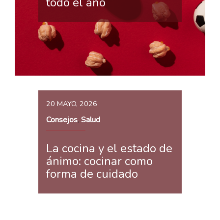
todo el año
20 MAYO, 2026
Consejos
Salud
,
La cocina y el estado de
ánimo: cocinar como
forma de cuidado