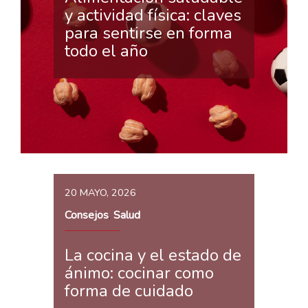
y actividad física: claves
para sentirse en forma
todo el año
20 MAYO, 2026
Consejos
Salud
,
La cocina y el estado de
ánimo: cocinar como
forma de cuidado