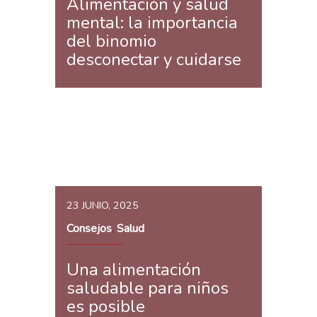
Alimentación y salud
mental: la importancia
del binomio
desconectar y cuidarse
23 JUNIO, 2025
Consejos
Salud
,
Una alimentación
saludable para niños
es posible