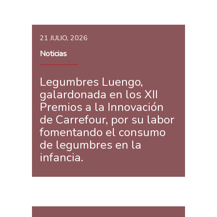
21 JULIO, 2026
Noticias
Legumbres Luengo,
galardonada en los XII
Premios a la Innovación
de Carrefour, por su labor
fomentando el consumo
de legumbres en la
infancia.