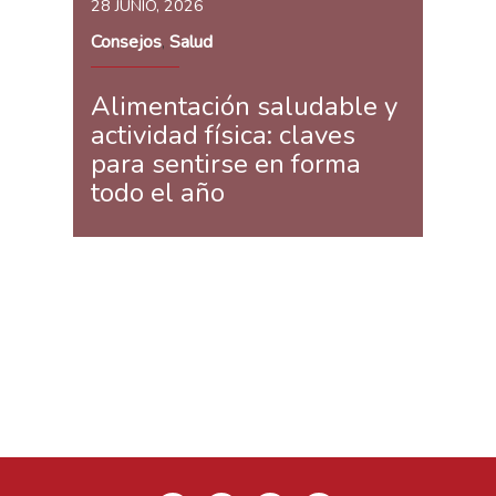
28 JUNIO, 2026
Consejos
Salud
,
Alimentación saludable y
actividad física: claves
para sentirse en forma
todo el año