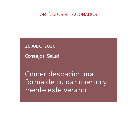
ARTÍCULOS RELACIONADOS
25 JULIO, 2026
Consejos
Salud
,
Comer despacio: una
forma de cuidar cuerpo y
mente este verano