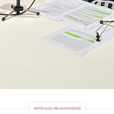
ARTÍCULOS RELACIONADOS