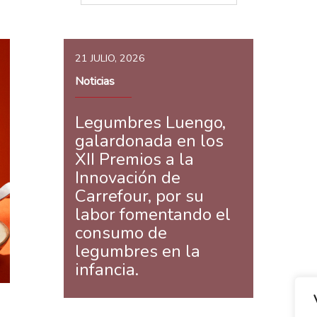
21 JULIO, 2026
Noticias
Legumbres Luengo,
galardonada en los
XII Premios a la
Innovación de
Carrefour, por su
labor fomentando el
consumo de
legumbres en la
infancia.