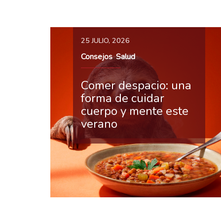
25 JULIO, 2026
Consejos
Salud
,
Comer despacio: una
forma de cuidar
cuerpo y mente este
verano