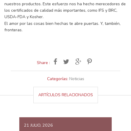
nuestros productos. Este esfuerzo nos ha hecho merecedores de
los certificados de calidad más importantes, como IFS y BRC,
USDA-FDA y Kosher.
El amor por las cosas bien hechas te abre puertas. Y, también,
fronteras.
Share :
Categorías:
Noticias
ARTÍCULOS RELACIONADOS
21 JULIO, 2026