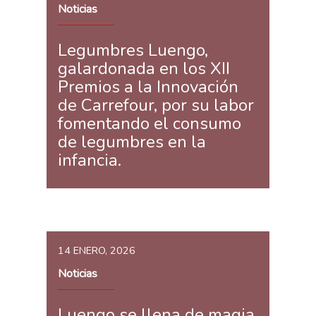
Noticias
Legumbres Luengo,
galardonada en los XII
Premios a la Innovación
de Carrefour, por su labor
fomentando el consumo
de legumbres en la
infancia.
14 ENERO, 2026
Noticias
Luengo se llena de magia