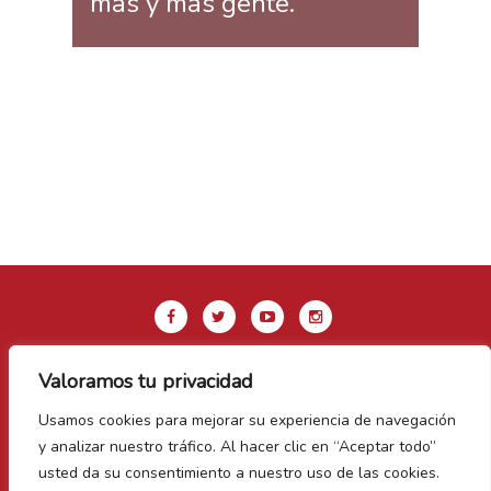
más y más gente.
Valoramos tu privacidad
Aviso legal y Política de privacidad
Usamos cookies para mejorar su experiencia de navegación
Política de Cookies
y analizar nuestro tráfico. Al hacer clic en “Aceptar todo”
Contacto
usted da su consentimiento a nuestro uso de las cookies.