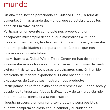
mundo.
Un año más, hemos participado en Gulfood Dubai, la feria de
alimentación más grande del mundo, que se celebra todos los
años en Emiratos Árabes.
Participar en un evento como este nos proporciona un
escaparate muy amplio desde el que mostrarnos al mundo.
Conocer otras marcas, tendencias, hábitos y culturas y aumentar
nuestras posibilidades de expansión son factores que nos
mueven a venir cada febrero.
Los visitantes al Dubai World Trade Center no han dejado de
incrementarse año tras año. En 2023 se estimaron más de ciento
treinta mil visitantes. Los países participantes también han ido
creciendo de manera exponencial. El año pasado, 5233
expositores de 125 países mostraron sus productos.
Participamos en la feria exhibiendo referencias de Luengo seco y
cocido, de la línea Eco, Vegas Bañezanas y de la marca Garrido,
nuestra marca orientada a la exportación.
Nuestra presencia en una feria como esta no sería posible sin
nuestro compromiso diario con la calidad y el cuidado de