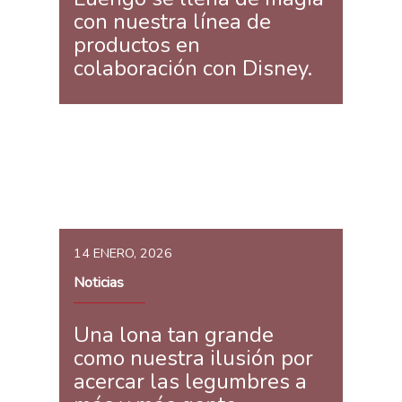
con nuestra línea de
productos en
colaboración con Disney.
14 ENERO, 2026
Noticias
Una lona tan grande
como nuestra ilusión por
acercar las legumbres a