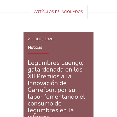
ARTÍCULOS RELACIONADOS
21 JULIO, 2026
Noticias
Legumbres Luengo,
galardonada en los
XII Premios a la
Innovación de
Carrefour, por su
labor fomentando el
consumo de
legumbres en la