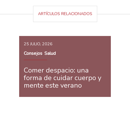
ARTÍCULOS RELACIONADOS
25 JULIO, 2026
Consejos
Salud
,
Comer despacio: una
forma de cuidar cuerpo y
mente este verano