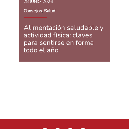
28 JUNIO, 2026
Consejos
Salud
,
Alimentación saludable y
actividad física: claves
para sentirse en forma
todo el año