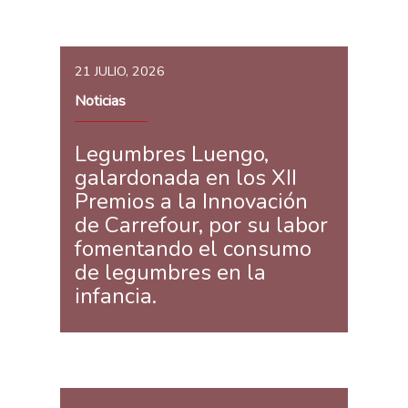
21 JULIO, 2026
Noticias
Legumbres Luengo,
galardonada en los XII
Premios a la Innovación
de Carrefour, por su labor
fomentando el consumo
de legumbres en la
infancia.