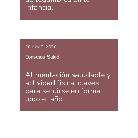
infancia.
28 JUNIO, 2026
Consejos
Salud
,
Alimentación saludable y
actividad física: claves
para sentirse en forma
todo el año