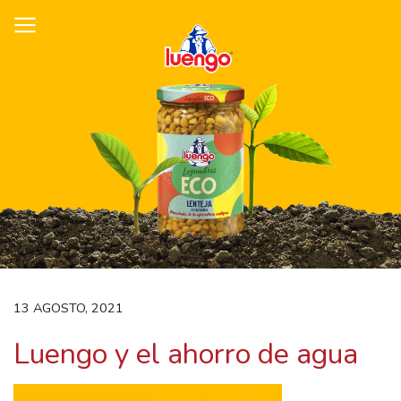
Skip
to
content
13 AGOSTO, 2021
Luengo y el ahorro de agua