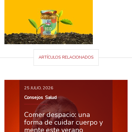
ARTÍCULOS RELACIONADOS
25 JULIO, 2026
Consejos
Salud
,
Comer despacio: una
forma de cuidar cuerpo y
mente este verano