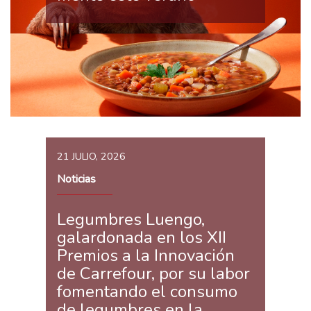
21 JULIO, 2026
Noticias
Legumbres Luengo,
galardonada en los XII
Premios a la Innovación
de Carrefour, por su labor
fomentando el consumo
de legumbres en la