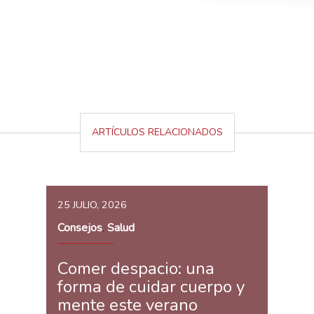
ARTÍCULOS RELACIONADOS
25 JULIO, 2026
Consejos
Salud
,
Comer despacio: una
forma de cuidar cuerpo y
mente este verano