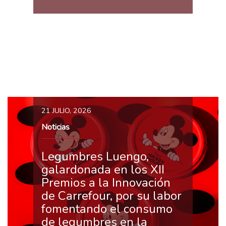
21 JULIO, 2026
Noticias
Legumbres Luengo,
galardonada en los XII
Premios a la Innovación
de Carrefour, por su labor
fomentando el consumo
de legumbres en la