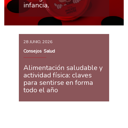
infancia.
28 JUNIO, 2026
Consejos
Salud
,
Alimentación saludable y
actividad física: claves
para sentirse en forma
todo el año