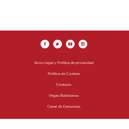
Aviso legal y Política de privacidad
Política de Cookies
Contacto
Vegas Bañezanas
Canal de Denuncias