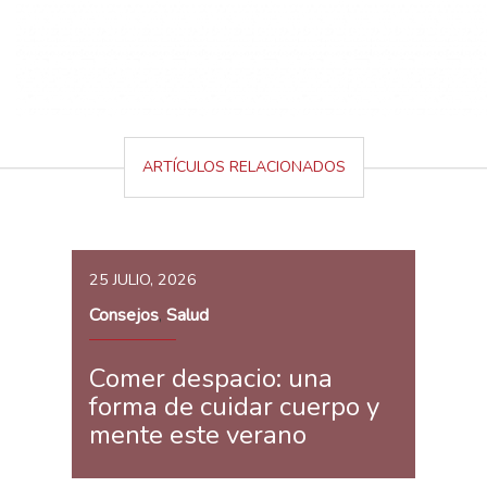
ARTÍCULOS RELACIONADOS
25 JULIO, 2026
Consejos
Salud
,
Comer despacio: una
forma de cuidar cuerpo y
mente este verano