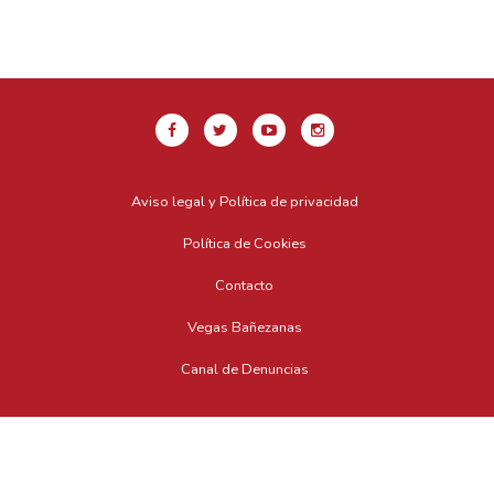
Aviso legal y Política de privacidad
Política de Cookies
Contacto
Vegas Bañezanas
Canal de Denuncias