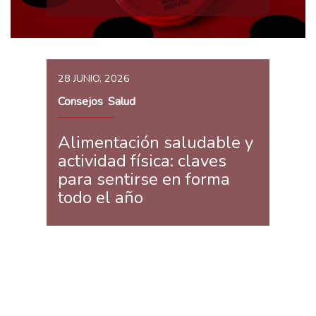
28 JUNIO, 2026
Consejos
Salud
,
Alimentación saludable y
actividad física: claves
para sentirse en forma
todo el año