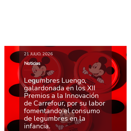
21 JULIO, 2026
Noticias
Legumbres Luengo,
galardonada en los XII
Premios a la Innovación
de Carrefour, por su labor
fomentando el consumo
de legumbres en la
infancia.