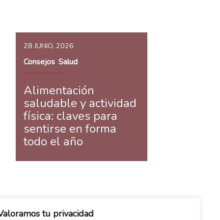
28 JUNIO, 2026
Consejos
Salud
,
Alimentación
saludable y actividad
física: claves para
sentirse en forma
todo el año
Valoramos tu privacidad