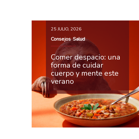
25 JULIO, 2026
Consejos
Salud
,
Comer despacio: una
forma de cuidar
cuerpo y mente este
verano