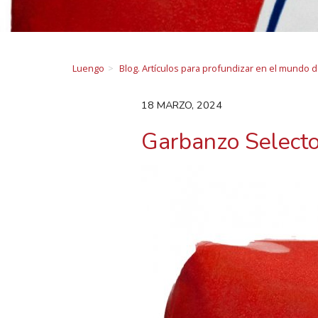
Luengo
Blog. Artículos para profundizar en el mundo 
18 MARZO, 2024
Garbanzo Select