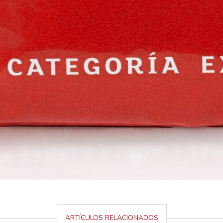
ARTÍCULOS RELACIONADOS