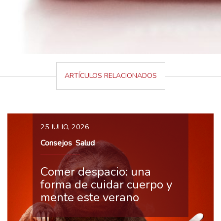
ARTÍCULOS RELACIONADOS
25 JULIO, 2026
Consejos
Salud
,
Comer despacio: una
forma de cuidar cuerpo y
mente este verano