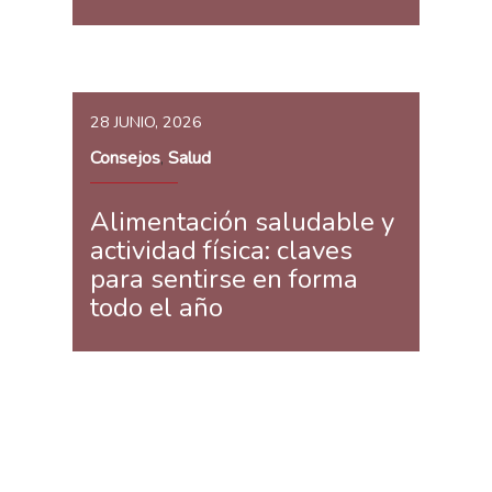
28 JUNIO, 2026
Consejos
Salud
,
Alimentación saludable y
actividad física: claves
para sentirse en forma
todo el año