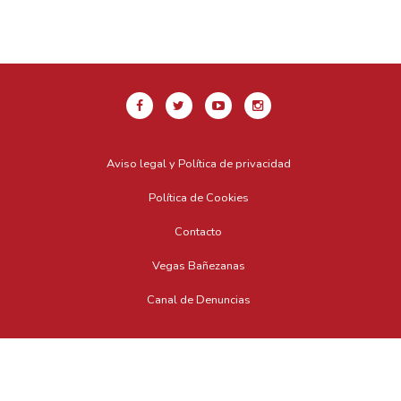
Aviso legal y Política de privacidad
Política de Cookies
Contacto
Vegas Bañezanas
Canal de Denuncias