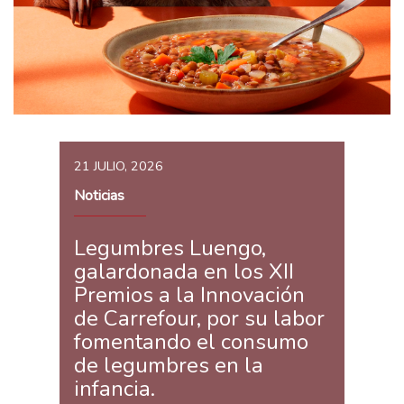
21 JULIO, 2026
Noticias
Legumbres Luengo,
galardonada en los XII
Premios a la Innovación
de Carrefour, por su labor
fomentando el consumo
de legumbres en la
infancia.