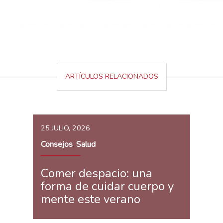
ARTÍCULOS RELACIONADOS
25 JULIO, 2026
Consejos
Salud
,
Comer despacio: una
forma de cuidar cuerpo y
mente este verano