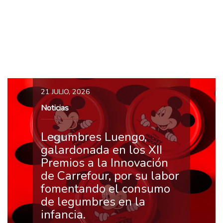
21 JULIO, 2026
Noticias
Legumbres Luengo,
galardonada en los XII
Premios a la Innovación
de Carrefour, por su labor
fomentando el consumo
de legumbres en la
infancia.