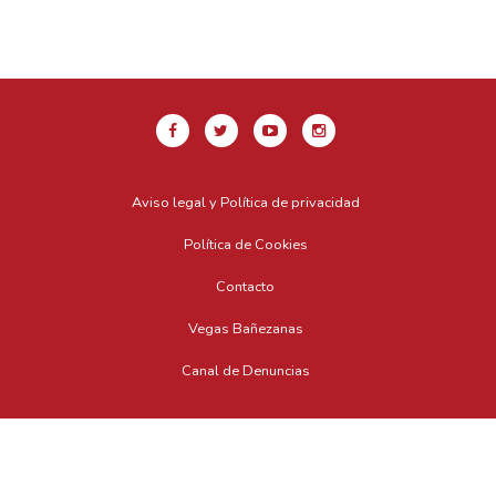
Aviso legal y Política de privacidad
Política de Cookies
Contacto
Vegas Bañezanas
Canal de Denuncias