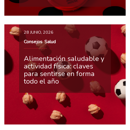
28 JUNIO, 2026
Consejos
Salud
,
Alimentación saludable y
actividad física: claves
para sentirse en forma
todo el año