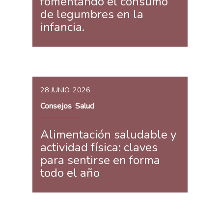
fomentando el consumo
de legumbres en la
infancia.
28 JUNIO, 2026
Consejos
Salud
,
Alimentación saludable y
actividad física: claves
para sentirse en forma
todo el año