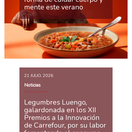
mente este verano
21 JULIO, 2026
Noticias
Legumbres Luengo,
galardonada en los XII
Premios a la Innovación
de Carrefour, por su labor