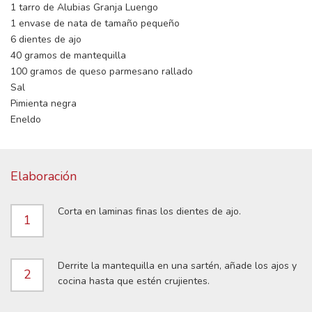
1 tarro de Alubias Granja Luengo
1 envase de nata de tamaño pequeño
6 dientes de ajo
40 gramos de mantequilla
100 gramos de queso parmesano rallado
Sal
Pimienta negra
Eneldo
Elaboración
Corta en laminas finas los dientes de ajo.
1
Derrite la mantequilla en una sartén, añade los ajos y
2
cocina hasta que estén crujientes.