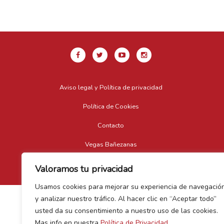
Aviso legal y Política de privacidad
Política de Cookies
Contacto
Vegas Bañezanas
Canal de Denuncias
Valoramos tu privacidad
Usamos cookies para mejorar su experiencia de navegació
y analizar nuestro tráfico. Al hacer clic en “Aceptar todo”
usted da su consentimiento a nuestro uso de las cookies.
Mas info en nuestra
Política de Privacidad