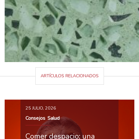
ARTÍCULOS RELACIONADOS
25 JULIO, 2026
Consejos
Salud
,
Comer despacio: una