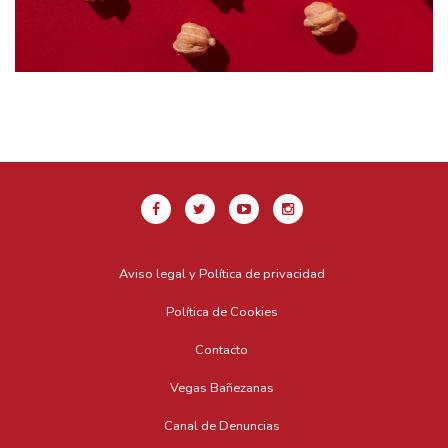
Aviso legal y Política de privacidad
Política de Cookies
Contacto
Vegas Bañezanas
Canal de Denuncias