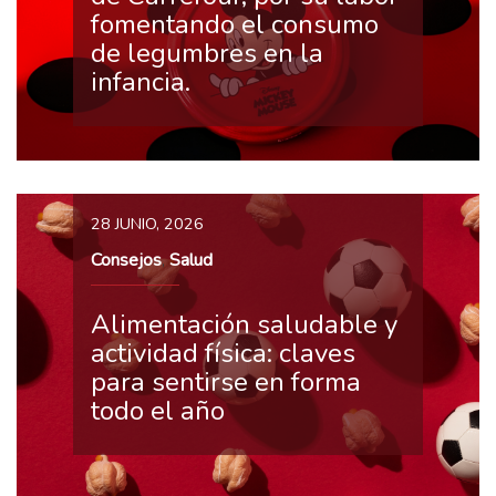
fomentando el consumo
de legumbres en la
infancia.
28 JUNIO, 2026
Consejos
Salud
,
Alimentación saludable y
actividad física: claves
para sentirse en forma
todo el año