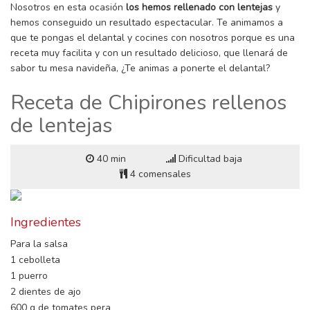
Nosotros en esta ocasión
los hemos rellenado con lentejas
y
hemos conseguido un resultado espectacular. Te animamos a
que te pongas el delantal y cocines con nosotros porque es una
receta muy facilita y con un resultado delicioso, que llenará de
sabor tu mesa navideña, ¿Te animas a ponerte el delantal?
Receta de Chipirones rellenos
de lentejas
40 min
Dificultad baja
4 comensales
Ingredientes
Para la salsa
1 cebolleta
1 puerro
2 dientes de ajo
600 g de tomates pera