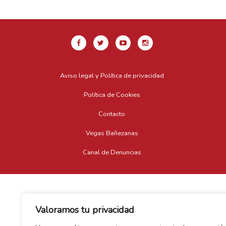
Aviso legal y Política de privacidad
Política de Cookies
Contacto
Vegas Bañezanas
Canal de Denuncias
Valoramos tu privacidad