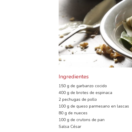
Ingredientes
150 g de garbanzo cocido
400 g de brotes de espinaca
2 pechugas de pollo
100 g de queso parmesano en lascas
80 g de nueces
100 g de crutons de pan
Salsa César