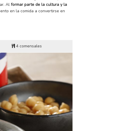
ar. Al
formar parte de la cultura y la
nto en la comida a convertirse en
4 comensales