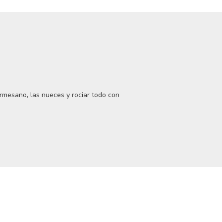
armesano, las nueces y rociar todo con