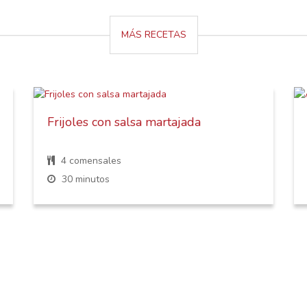
MÁS RECETAS
Frijoles con salsa martajada
4 comensales
30 minutos