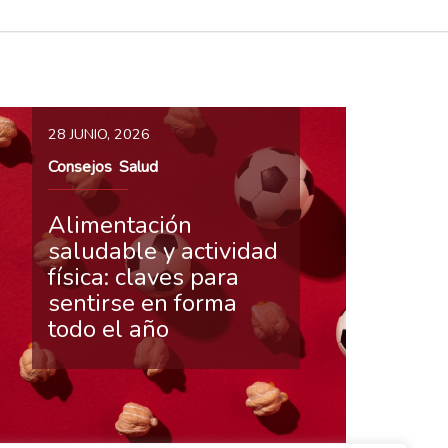
28 JUNIO, 2026
Consejos
Salud
,
Alimentación
saludable y actividad
física: claves para
sentirse en forma
todo el año