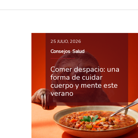
25 JULIO, 2026
Consejos
Salud
,
Comer despacio: una
forma de cuidar
cuerpo y mente este
verano