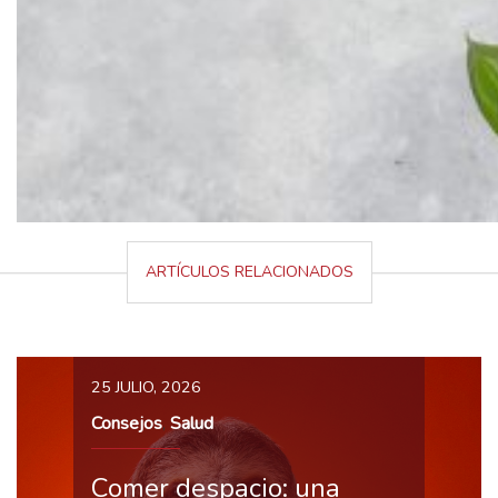
ARTÍCULOS RELACIONADOS
25 JULIO, 2026
Consejos
Salud
,
Comer despacio: una