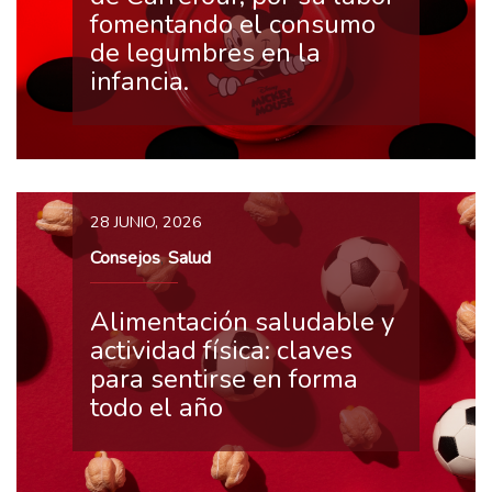
fomentando el consumo
de legumbres en la
infancia.
28 JUNIO, 2026
Consejos
Salud
,
Alimentación saludable y
actividad física: claves
para sentirse en forma
todo el año