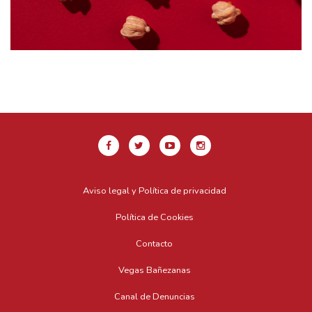
Aviso legal y Política de privacidad
Política de Cookies
Contacto
Vegas Bañezanas
Canal de Denuncias