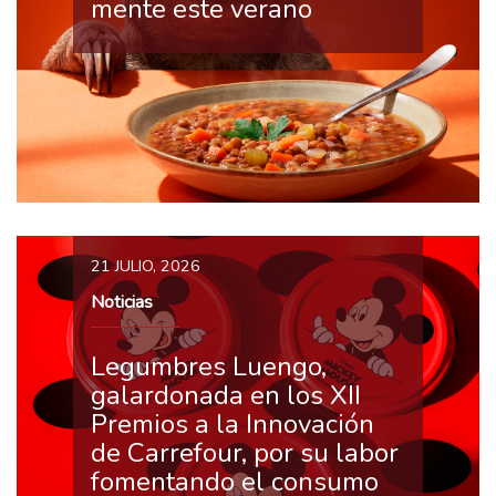
mente este verano
21 JULIO, 2026
Noticias
Legumbres Luengo,
galardonada en los XII
Premios a la Innovación
de Carrefour, por su labor
fomentando el consumo