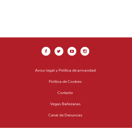
Aviso legal y Política de privacidad
Política de Cookies
Contacto
Vegas Bañezanas
Canal de Denuncias