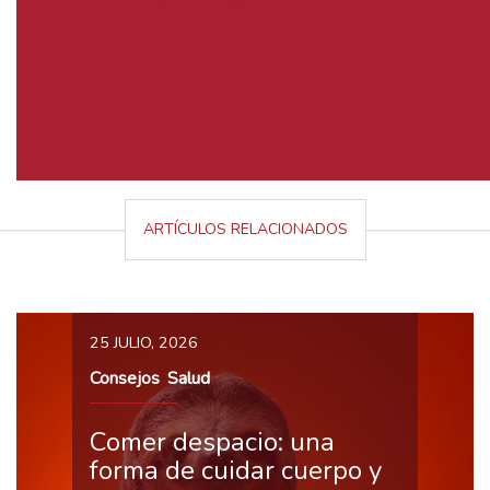
ARTÍCULOS RELACIONADOS
25 JULIO, 2026
Consejos
Salud
,
Comer despacio: una
forma de cuidar cuerpo y