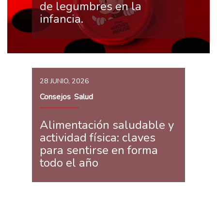
de legumbres en la
infancia.
28 JUNIO, 2026
Consejos
Salud
,
Alimentación saludable y
actividad física: claves
para sentirse en forma
todo el año