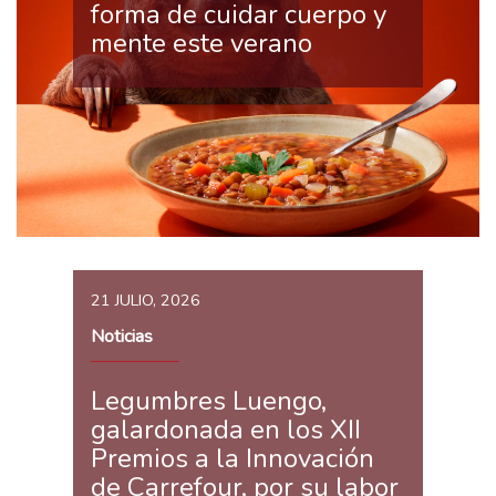
forma de cuidar cuerpo y
mente este verano
21 JULIO, 2026
Noticias
Legumbres Luengo,
galardonada en los XII
Premios a la Innovación
de Carrefour, por su labor