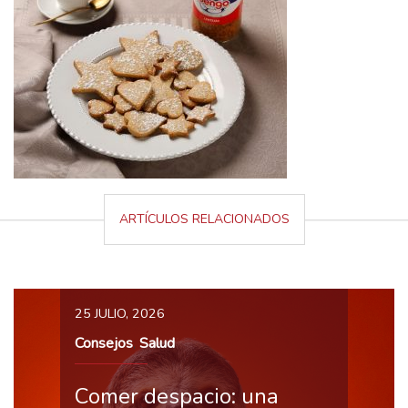
ARTÍCULOS RELACIONADOS
25 JULIO, 2026
Consejos
Salud
,
Comer despacio: una