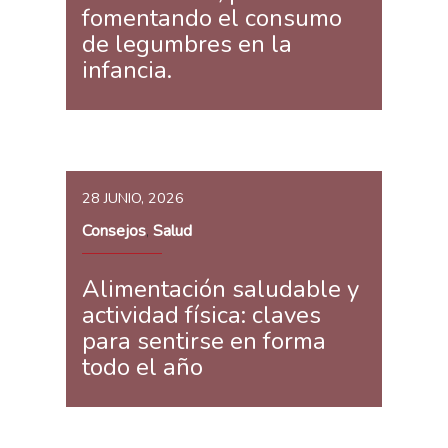
fomentando el consumo
de legumbres en la
infancia.
28 JUNIO, 2026
Consejos
Salud
,
Alimentación saludable y
actividad física: claves
para sentirse en forma
todo el año