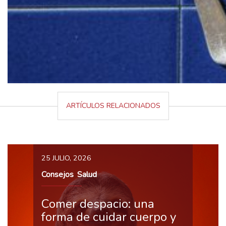
ARTÍCULOS RELACIONADOS
25 JULIO, 2026
Consejos
Salud
,
Comer despacio: una
forma de cuidar cuerpo y