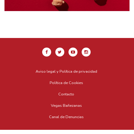
Aviso legal y Política de privacidad
Política de Cookies
Contacto
Vegas Bañezanas
Canal de Denuncias