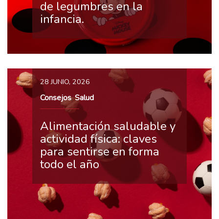
de legumbres en la
infancia.
28 JUNIO, 2026
Consejos
Salud
,
Alimentación saludable y
actividad física: claves
para sentirse en forma
todo el año