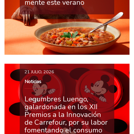
mente este verano
21 JULIO, 2026
Noticias
Legumbres Luengo,
galardonada en los XII
Premios a la Innovación
de Carrefour, por su labor
fomentando el consumo