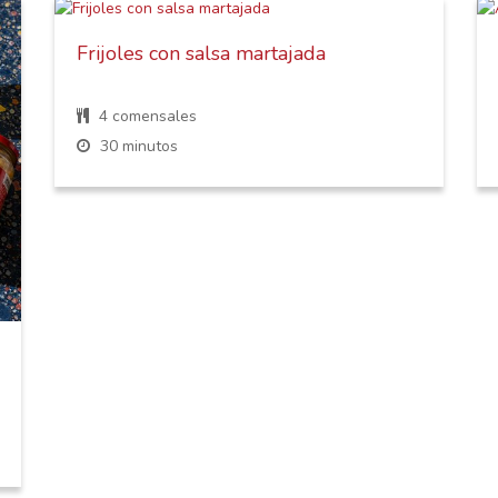
Frijoles con salsa martajada
4 comensales
30 minutos