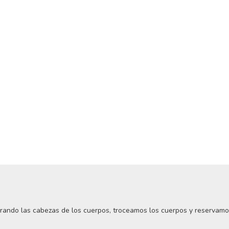
rando las cabezas de los cuerpos, troceamos los cuerpos y reservamo