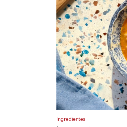
Ingredientes