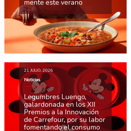
mente este verano
21 JULIO, 2026
Noticias
Legumbres Luengo,
galardonada en los XII
Premios a la Innovación
de Carrefour, por su labor
fomentando el consumo