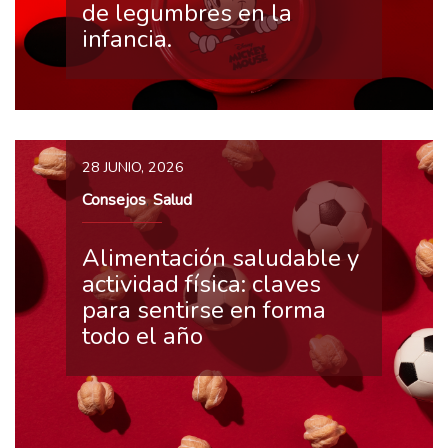
de legumbres en la
infancia.
28 JUNIO, 2026
Consejos
Salud
,
Alimentación saludable y
actividad física: claves
para sentirse en forma
todo el año