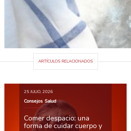
ARTÍCULOS RELACIONADOS
25 JULIO, 2026
Consejos
Salud
,
Comer despacio: una
forma de cuidar cuerpo y