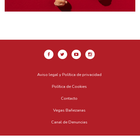
Aviso legal y Política de privacidad
Política de Cookies
Contacto
Vegas Bañezanas
Canal de Denuncias