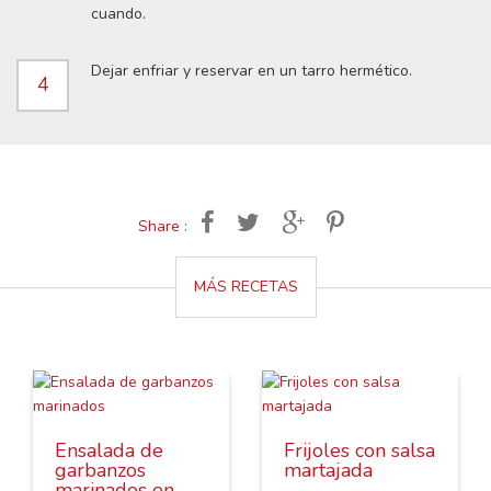
cuando.
Dejar enfriar y reservar en un tarro hermético.
4
Share :
MÁS RECETAS
Ensalada de
Frijoles con salsa
garbanzos
martajada
marinados en