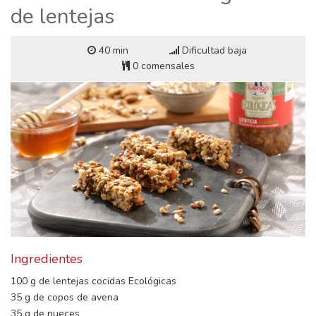
de lentejas
40 min
Dificultad baja
0 comensales
Ingredientes
100 g de lentejas cocidas Ecológicas
35 g de copos de avena
35 g de nueces