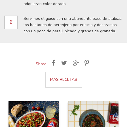
adquieran color dorado.
Servimos el guiso con una abundante base de alubias,
6
los bastones de berenjena por encima y decoramos
con un poco de perejil picado y granos de granada.
Share :
MÁS RECETAS