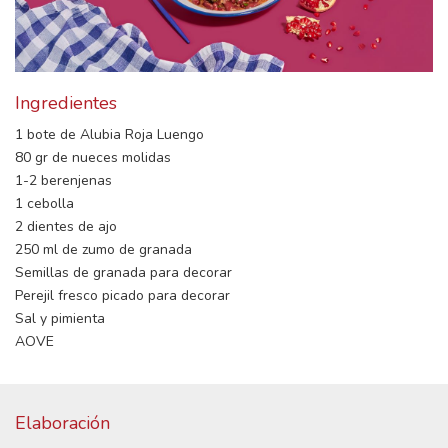
Ingredientes
1 bote de Alubia Roja Luengo
80 gr de nueces molidas
1-2 berenjenas
1 cebolla
2 dientes de ajo
250 ml de zumo de granada
Semillas de granada para decorar
Perejil fresco picado para decorar
Sal y pimienta
AOVE
Elaboración