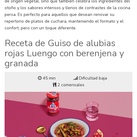
de origen vegetal, sino que también celebra los ingredientes del
otoño y los sabores intensos y llenos de contrastes de la cocina
persa. Es perfecto para aquellos que desean renovar su
repertorio de platos de cuchara, manteniendo el formato y el
confort, pero con un toque diferente.
Receta de Guiso de alubias
rojas Luengo con berenjena y
granada
45 min
Dificultad baja
2 comensales