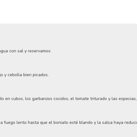
gua con sal y reservamos.
o y cebolla bien picados.
o en cubos, los garbanzos cocidos, el tomate triturado y las especias
 fuego lento hasta que el boniato esté blando y la salsa haya reduci