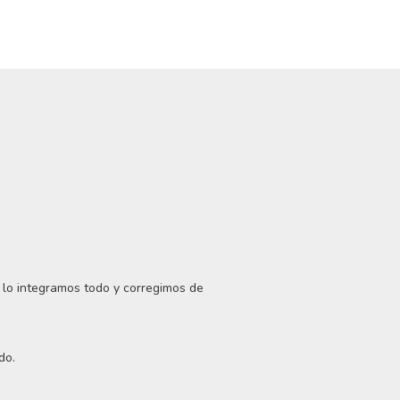
, lo integramos todo y corregimos de
do.