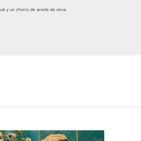
al y un chorro de aceite de oliva.