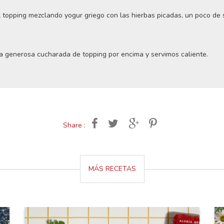
 topping mezclando yogur griego con las hierbas picadas, un poco de s
a generosa cucharada de topping por encima y servimos caliente.
Share :
MÁS RECETAS