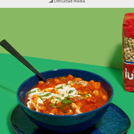
Dificultad media