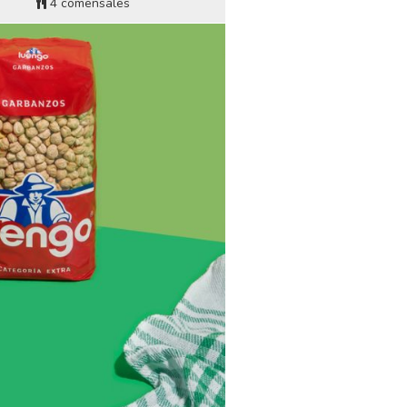
4 comensales