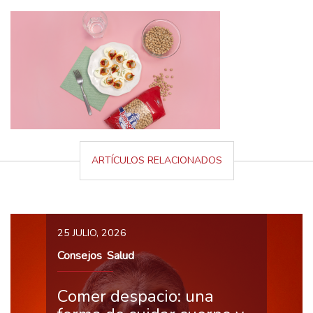
ARTÍCULOS RELACIONADOS
25 JULIO, 2026
Consejos
Salud
,
Comer despacio: una