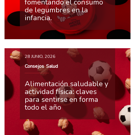
fomentando el consumo
de legumbres en la
infancia.
28 JUNIO, 2026
Consejos
Salud
,
Alimentación saludable y
actividad física: claves
para sentirse en forma
todo el año