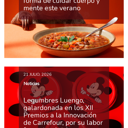
forma de cuidar cuerpo y
mente este verano
21 JULIO, 2026
Noticias
Legumbres Luengo,
galardonada en los XII
Premios a la Innovación
de Carrefour, por su labor