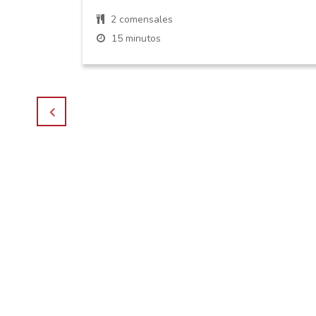
2 comensales
15 minutos