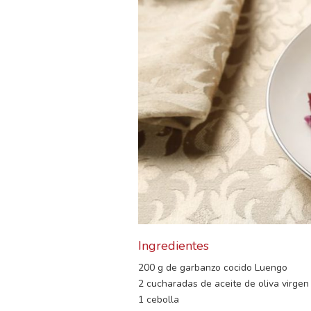
Ingredientes
200 g de garbanzo cocido Luengo
2 cucharadas de aceite de oliva virgen
1 cebolla