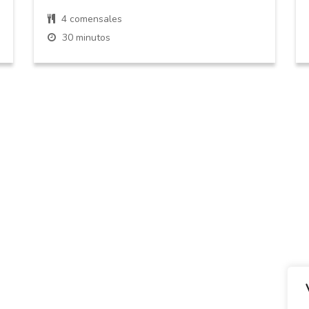
4 comensales
30 minutos