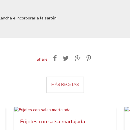
lancha e incorporar a la sartén.
Share :
MÁS RECETAS
Frijoles con salsa martajada