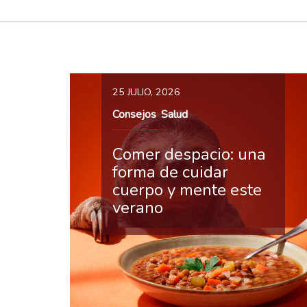
25 JULIO, 2026
Consejos
Salud
,
Comer despacio: una
forma de cuidar
cuerpo y mente este
verano