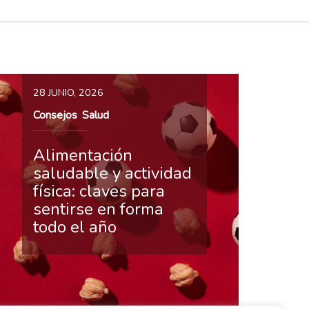
28 JUNIO, 2026
Consejos
Salud
,
Alimentación
saludable y actividad
física: claves para
sentirse en forma
todo el año