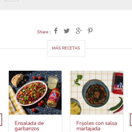
Share :
MÁS RECETAS
Ensalada de
Frijoles con salsa
garbanzos
martajada