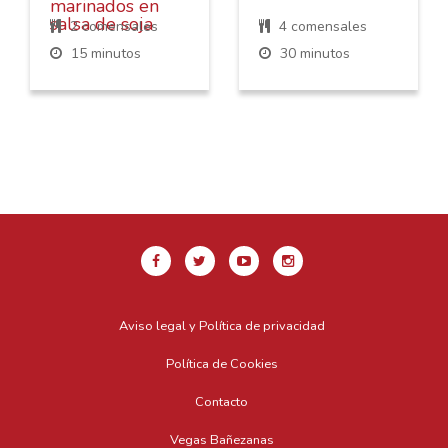
marinados en
salsa de soja
2 comensales
4 comensales
15 minutos
30 minutos
Aviso legal y Política de privacidad
Política de Cookies
Contacto
Vegas Bañezanas