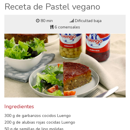
Receta de Pastel vegano
80 min
Dificultad baja
6 comensales
Ingredientes
300 g de garbanzos cocidos Luengo
200 g de alubias rojas cocidas Luengo
50 g de semillas de lino molidas