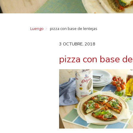
Luengo
pizza con base de lentejas
3 OCTUBRE, 2018
pizza con base de