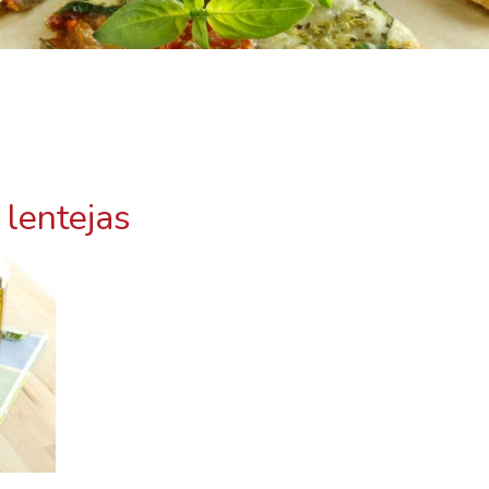
 lentejas