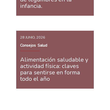
infancia.
28 JUNIO, 2026
Consejos
Salud
,
Alimentación saludable y
actividad física: claves
para sentirse en forma
todo el año