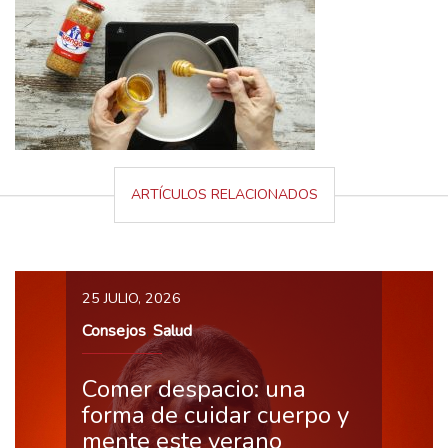
ARTÍCULOS RELACIONADOS
25 JULIO, 2026
Consejos
Salud
,
Comer despacio: una
forma de cuidar cuerpo y
mente este verano