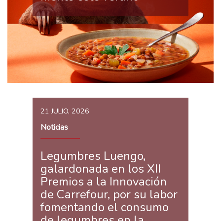
21 JULIO, 2026
Noticias
Legumbres Luengo,
galardonada en los XII
Premios a la Innovación
de Carrefour, por su labor
fomentando el consumo
de legumbres en la