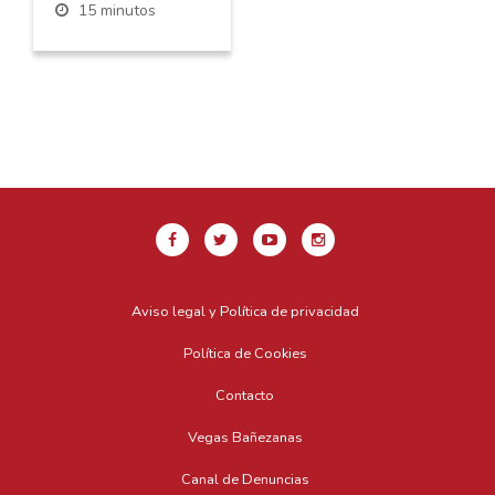
15 minutos
Aviso legal y Política de privacidad
Política de Cookies
Contacto
Vegas Bañezanas
Canal de Denuncias