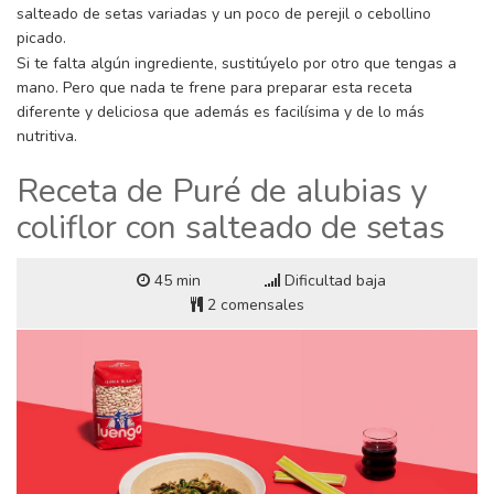
salteado de setas variadas y un poco de perejil o cebollino
picado.
Si te falta algún ingrediente, sustitúyelo por otro que tengas a
mano. Pero que nada te frene para preparar esta receta
diferente y deliciosa que además es facilísima y de lo más
nutritiva.
Receta de Puré de alubias y
coliflor con salteado de setas
45 min
Dificultad baja
2 comensales