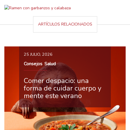
ARTÍCULOS RELACIONADOS
25 JULIO, 2026
Consejos
Salud
,
Comer despacio: una
forma de cuidar cuerpo y
mente este verano