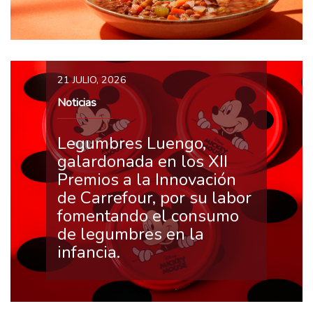
21 JULIO, 2026
Noticias
Legumbres Luengo,
galardonada en los XII
Premios a la Innovación
de Carrefour, por su labor
fomentando el consumo
de legumbres en la
infancia.