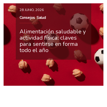
28 JUNIO, 2026
Consejos
Salud
,
Alimentación saludable y
actividad física: claves
para sentirse en forma
todo el año