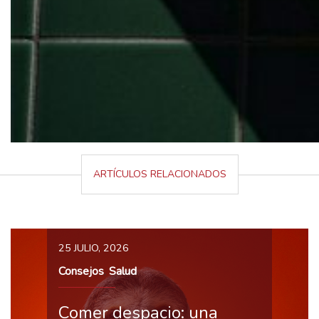
ARTÍCULOS RELACIONADOS
25 JULIO, 2026
Consejos
Salud
,
Comer despacio: una