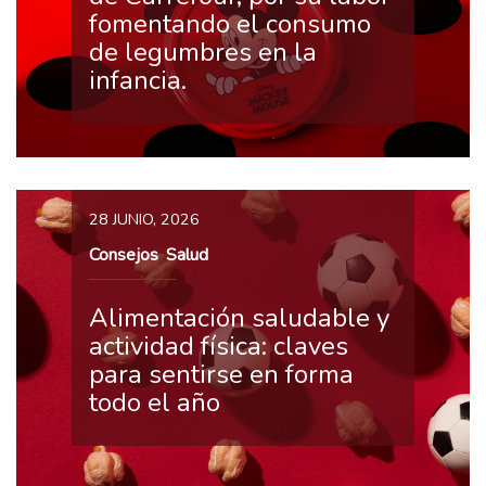
fomentando el consumo
de legumbres en la
infancia.
28 JUNIO, 2026
Consejos
Salud
,
Alimentación saludable y
actividad física: claves
para sentirse en forma
todo el año