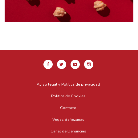
Aviso legal y Política de privacidad
Política de Cookies
Contacto
Vegas Bañezanas
Canal de Denuncias