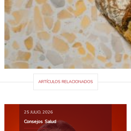
ARTÍCULOS RELACIONADOS
25 JULIO, 2026
Consejos
Salud
,