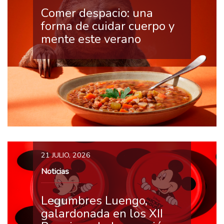
Comer despacio: una
forma de cuidar cuerpo y
mente este verano
21 JULIO, 2026
Noticias
Legumbres Luengo,
galardonada en los XII