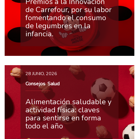
Premios a la Innovación
de Carrefour, por su labor
fomentando el consumo
de legumbres en la
infancia.
28 JUNIO, 2026
Consejos
Salud
,
Alimentación saludable y
actividad física: claves
para sentirse en forma
todo el año