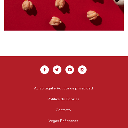
Aviso legal y Política de privacidad
Política de Cookies
Contacto
Vegas Bañezanas